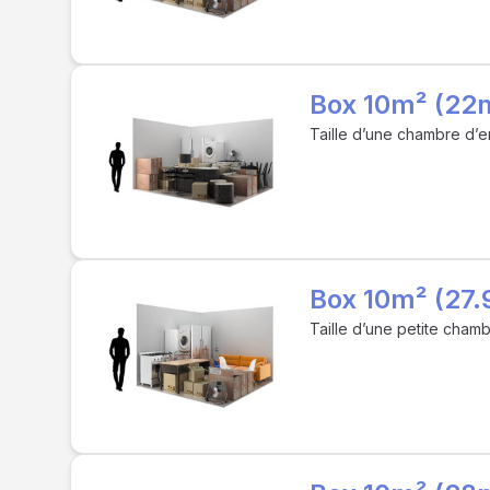
Box 10m² (22
Taille d’une chambre d’e
Box 10m² (27.
Taille d’une petite cham