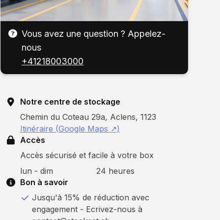
Vous avez une question ? Appelez-
nous
+41218003000
Notre centre de stockage
Chemin du Coteau 29a, Aclens, 1123
Itinéraire (Google Maps ↗)
Accès
Accès sécurisé et facile à votre box
lun - dim
24 heures
Bon à savoir
Jusqu'à 15% de réduction avec
engagement - Ecrivez-nous à