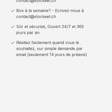
contact@stockeet.ch
Box à la semaine? - Ecrivez-nous à
contact@stockeet.ch
Sûr et sécurisé, Ouvert 24/7 et 365
jours par an
Résiliez facilement quand vous le
souhaitez, sur simple demande par
email (seulement 14 jours de préavis)