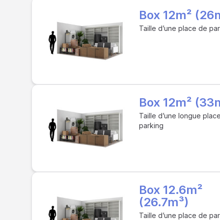
Box 12m² (26
Taille d’une place de pa
Box 12m² (33
Taille d’une longue plac
parking
Box 12.6m²
(26.7m³)
Taille d’une place de pa