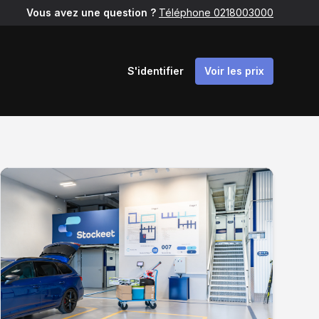
Vous avez une question ?
Téléphone 0218003000
S'identifier
Voir les prix