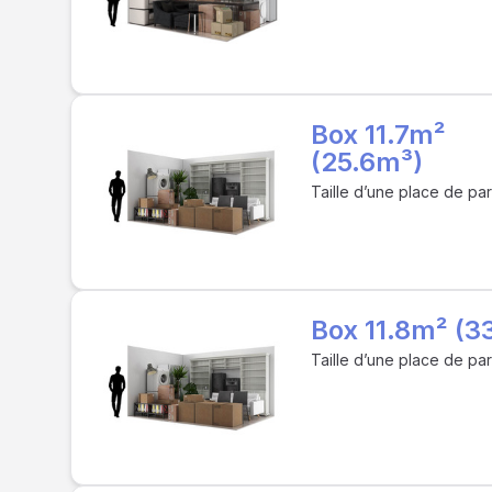
Box 11.7m²
(25.6m³)
Taille d’une place de pa
Box 11.8m² (3
Taille d’une place de pa