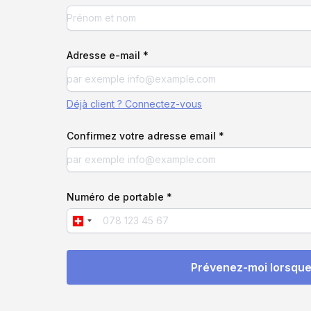
Adresse e-mail *
Déjà client ? Connectez-vous
Confirmez votre adresse email *
Numéro de portable *