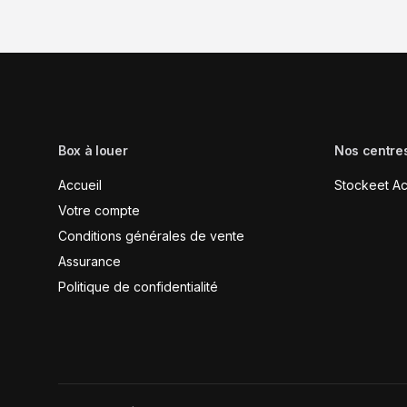
Box à louer
Nos centre
Accueil
Stockeet Ac
Votre compte
Conditions générales de vente
Assurance
Politique de confidentialité